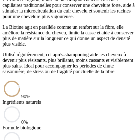
capillaires traditionnelles pour conserver une chevelure forte, aide à
stimuler la microcirculation du cuir chevelu et soutenir les racines
pour une chevelure plus vigoureuse.
La Biotine agit en parallèle comme un renfort sur la fibre, elle
améliore la résistance du cheveu, limite la casse et aide à conserver
plus de matière sur la longueur ce qui donne un aspect de densité
plus visible.
Utilisé régulièrement, cet après-shampooing aide les cheveux à
devenir plus résistants, plus brillants, moins cassants et visiblement
plus sains. Ideal pour accompagner les périodes de chute
saisonnière, de stress ou de fragilité ponctuelle de la fibre.
90
%
Ingrédients naturels
0
%
Formule biologique