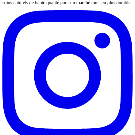
soins naturels de haute qualité pour un marché tunisien plus durable.