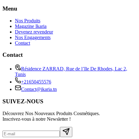
Menu
Nos Produits
Magazine Ikaria
Devenez revendeur
Nos Engagements
Contact
Contact
Résidence ZARRAD, Rue de l’Ile De Rhodes, Lac 2,
Tunis
+21650455576
Contact@ikaria.tn
SUIVEZ-NOUS
Découvrez Nos Nouveaux Produits Cosmétiques.
Inscrivez-vous à notre Newsletter !