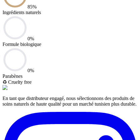
85
%
Ingrédients naturels
0
%
Formule biologique
0
%
Parabènes
♻️
Cruelty free
En tant que distributeur engagé, nous sélectionnons des produits de
soins naturels de haute qualité pour un marché tunisien plus durable.