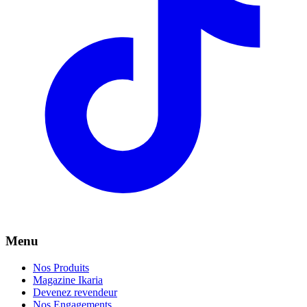
Menu
Nos Produits
Magazine Ikaria
Devenez revendeur
Nos Engagements