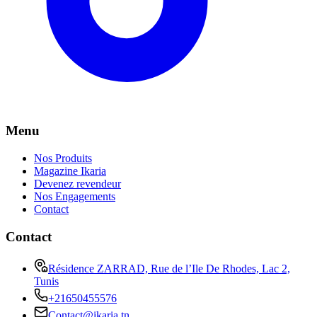
Menu
Nos Produits
Magazine Ikaria
Devenez revendeur
Nos Engagements
Contact
Contact
Résidence ZARRAD, Rue de l’Ile De Rhodes, Lac 2,
Tunis
+21650455576
Contact@ikaria.tn