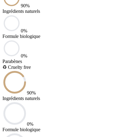
90
%
Ingrédients naturels
0
%
Formule biologique
0
%
Parabènes
♻️
Cruelty free
90
%
Ingrédients naturels
0
%
Formule biologique