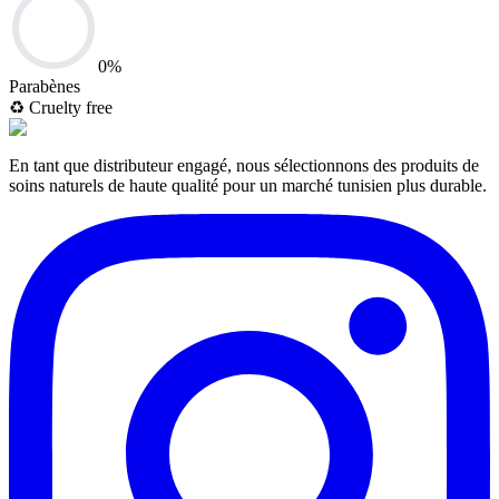
0
%
Parabènes
♻️
Cruelty free
En tant que distributeur engagé, nous sélectionnons des produits de
soins naturels de haute qualité pour un marché tunisien plus durable.