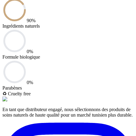
90
%
Ingrédients naturels
0
%
Formule biologique
0
%
Parabènes
♻️
Cruelty free
En tant que distributeur engagé, nous sélectionnons des produits de
soins naturels de haute qualité pour un marché tunisien plus durable.