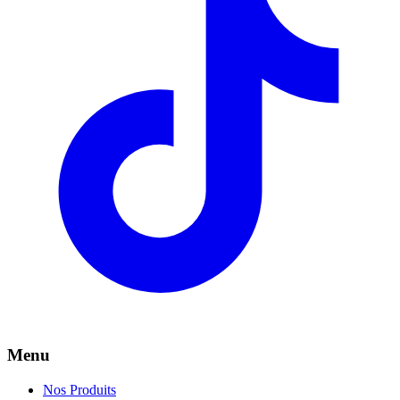
Menu
Nos Produits